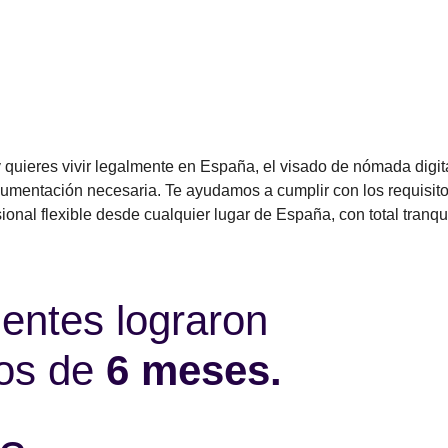
 quieres vivir legalmente en España, el visado de nómada digita
ocumentación necesaria. Te ayudamos a cumplir con los requisito
ional flexible desde cualquier lugar de España, con total tranqu
ientes lograron
nos de
6 meses.