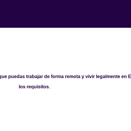
 que puedas trabajar de forma remota y vivir legalmente e
los requisitos.