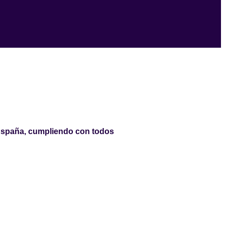
n España, cumpliendo con todos