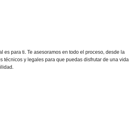
l es para ti. Te asesoramos en todo el proceso, desde la
s técnicos y legales para que puedas disfrutar de una vida
ilidad.