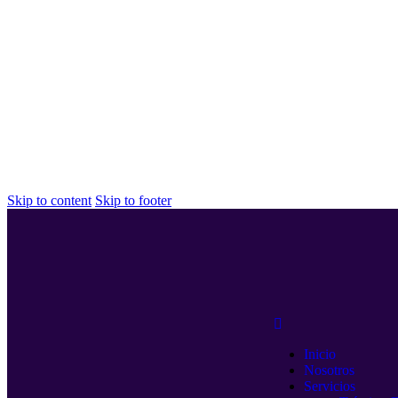
Skip to content
Skip to footer
Inicio
Nosotros
Servicios