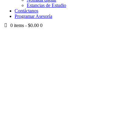
Estancias de Estudio
Contáctanos
Programar Asesoría
0 items
-
$0.00
0