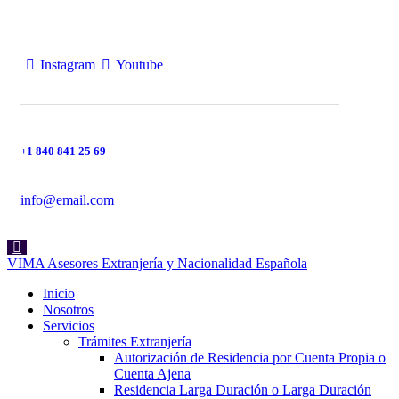
Instagram
Youtube
+1 840 841 25 69
info@email.com
VIMA Asesores Extranjería y Nacionalidad Española
Inicio
Nosotros
Servicios
Trámites Extranjería
Autorización de Residencia por Cuenta Propia o
Cuenta Ajena
Residencia Larga Duración o Larga Duración